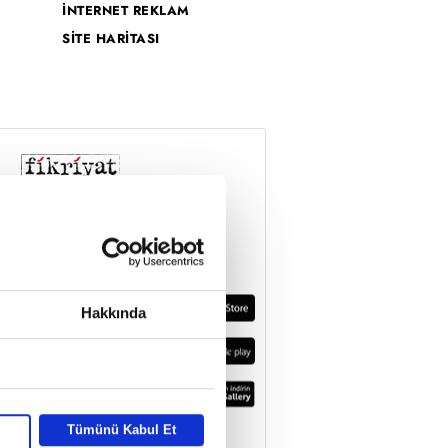
İNTERNET REKLAM
SİTE HARİTASI
Hakkında
Tümünü Kabul Et