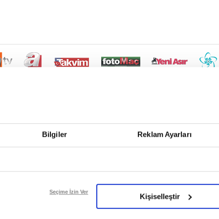
Bilgiler
Reklam Ayarları
Seçime İzin Ver
Kişiselleştir