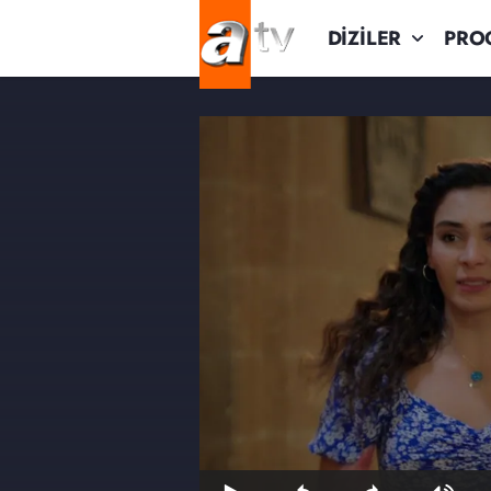
DİZİLER
PRO