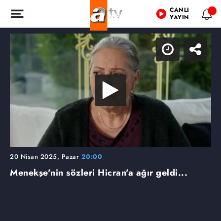
CANLI
YAYIN
20 Nisan 2025, Pazar
20:00
Menekşe'nin sözleri Hicran'a ağır geldi...