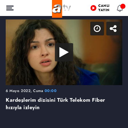
CANLI
YAYIN
6 Mayıs 2022, Cuma
00:00
Kardeşlerim dizisini Türk Telekom Fiber
hızıyla izleyin