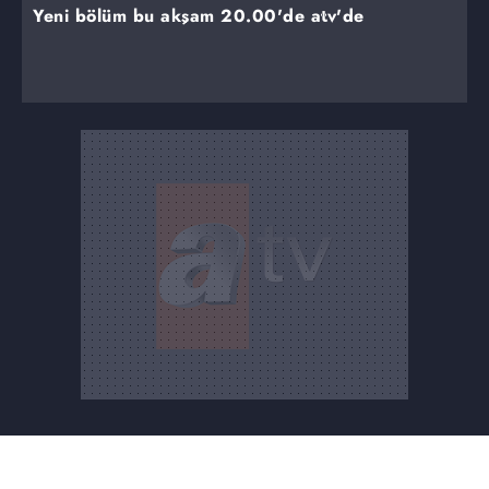
Yeni bölüm bu akşam 20.00'de atv'de