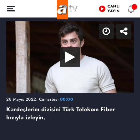
CANLI
YAYIN
28 Mayıs 2022, Cumartesi
00:00
Kardeşlerim dizisini Türk Telekom Fiber
hızıyla izleyin.