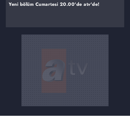
Yeni bölüm Cumartesi 20.00'de atv'de!