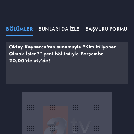
BÖLÜMLER
BUNLARI DA İZLE
BAŞVURU FORMU
Oktay Kaynarca'nın sunumuyla "Kim Milyoner
Olmak İster?" yeni bölümüyle Perşembe
20.00'de atv'de!