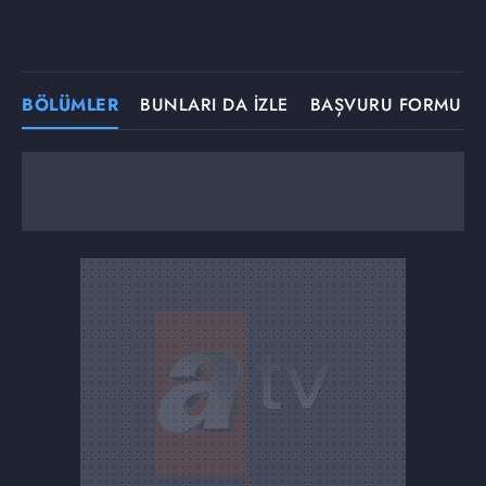
BÖLÜMLER
BUNLARI DA İZLE
BAŞVURU FORMU