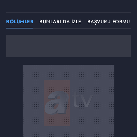
BÖLÜMLER
BUNLARI DA İZLE
BAŞVURU FORMU