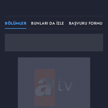
BÖLÜMLER
BUNLARI DA İZLE
BAŞVURU FORMU