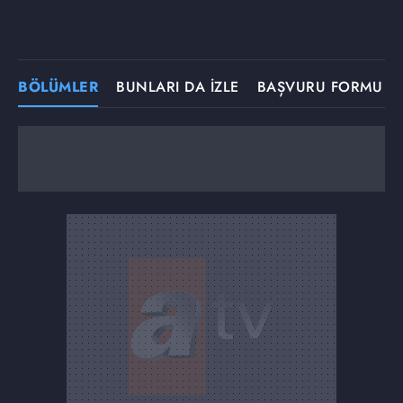
BÖLÜMLER
BUNLARI DA İZLE
BAŞVURU FORMU