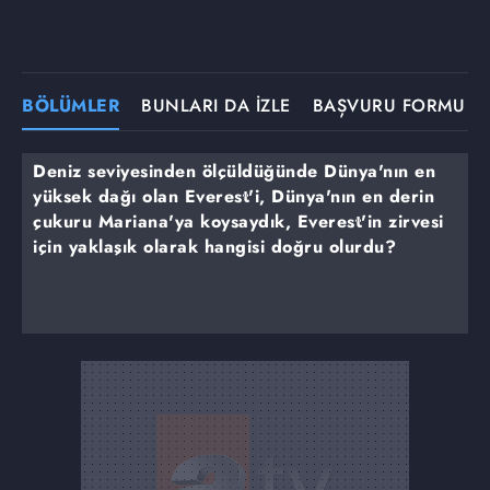
BÖLÜMLER
BUNLARI DA İZLE
BAŞVURU FORMU
Deniz seviyesinden ölçüldüğünde Dünya'nın en
yüksek dağı olan Everest'i, Dünya'nın en derin
çukuru Mariana'ya koysaydık, Everest'in zirvesi
için yaklaşık olarak hangisi doğru olurdu?