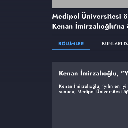
Medipol Üniversitesi 
Kenan İmirzalıoğlu'na 
BÖLÜMLER
BUNLARI D
Kenan İmirzalıoğlu, "Y
Kenan İmirzalıoğlu, 'yılın en iy
sunucu, Medipol Üniversitesi öğ