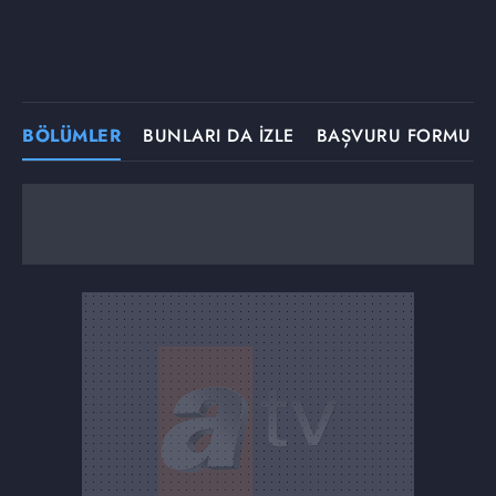
BÖLÜMLER
BUNLARI DA İZLE
BAŞVURU FORMU