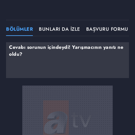
BÖLÜMLER
BUNLARI DA İZLE
BAŞVURU FORMU
Cevabı sorunun içindeydi! Yarışmacının yanıtı ne
oldu?