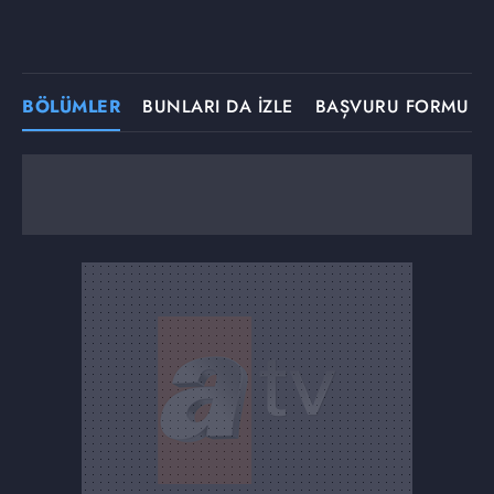
BÖLÜMLER
BUNLARI DA İZLE
BAŞVURU FORMU