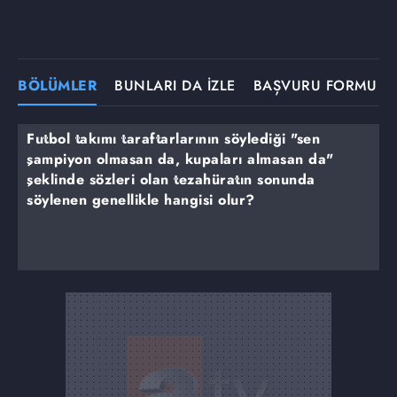
BÖLÜMLER
BUNLARI DA İZLE
BAŞVURU FORMU
Futbol takımı taraftarlarının söylediği "sen
şampiyon olmasan da, kupaları almasan da"
şeklinde sözleri olan tezahüratın sonunda
söylenen genellikle hangisi olur?