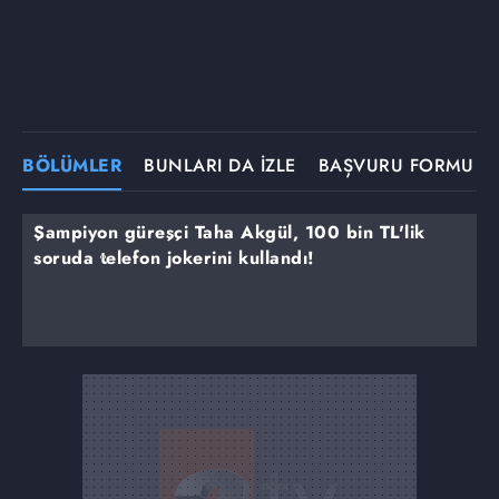
BÖLÜMLER
BUNLARI DA İZLE
BAŞVURU FORMU
Şampiyon güreşçi Taha Akgül, 100 bin TL'lik
soruda telefon jokerini kullandı!