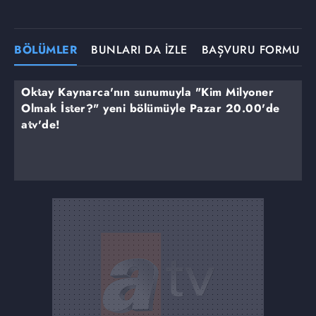
BÖLÜMLER
BUNLARI DA İZLE
BAŞVURU FORMU
Oktay Kaynarca'nın sunumuyla "Kim Milyoner
Olmak İster?" yeni bölümüyle Pazar 20.00'de
atv'de!