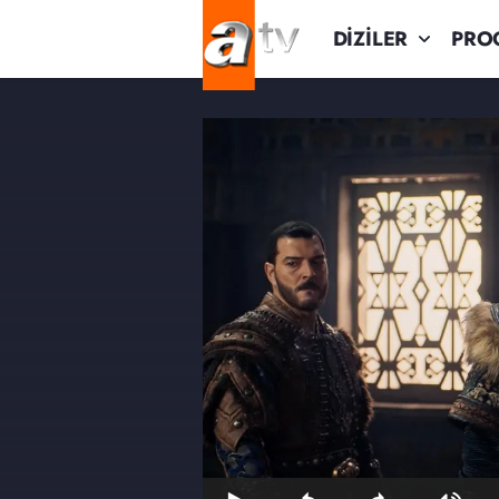
DİZİLER
PRO