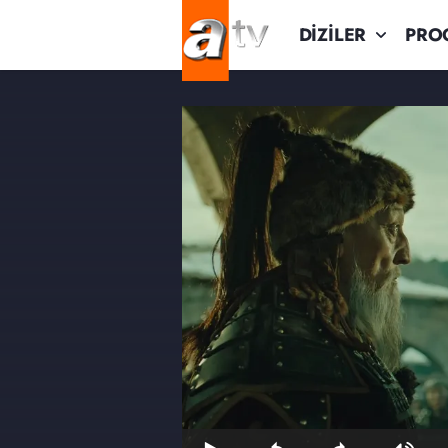
DİZİLER
PRO