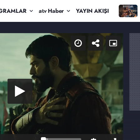
GRAMLAR
atv Haber
YAYIN AKIŞI