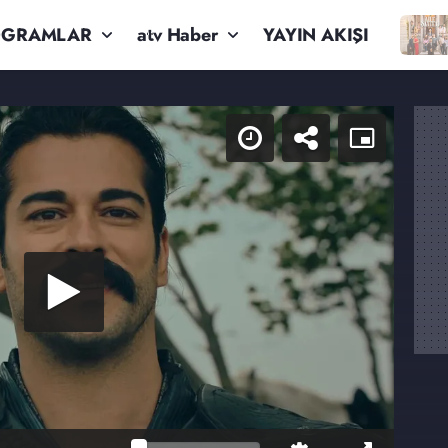
OGRAMLAR
atv Haber
YAYIN AKIŞI