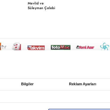
Mevlid ve
Süleyman Çelebi
Bilgiler
Reklam Ayarları