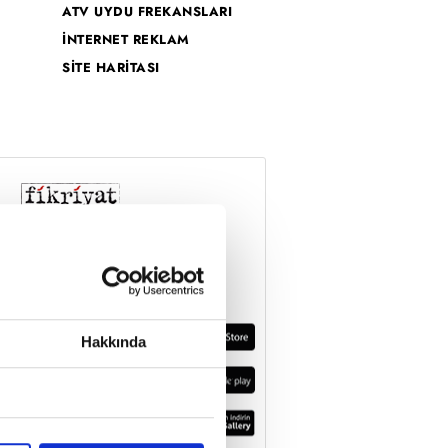
ATV UYDU FREKANSLARI
İNTERNET REKLAM
SİTE HARİTASI
Hakkında