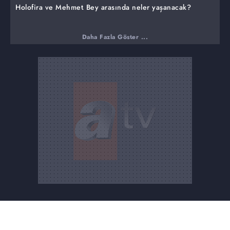
Holofira ve Mehmet Bey arasında neler yaşanacak?
Daha Fazla Göster ...