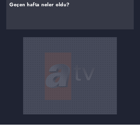
Geçen hafta neler oldu?