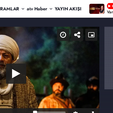
RAMLAR
atv Haber
YAYIN AKIŞI
Va