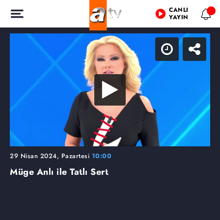
CANLI
YAYIN
29 Nisan 2024, Pazartesi
10:00
Müge Anlı ile Tatlı Sert