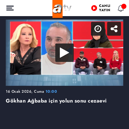
CANLI
YAYIN
16 Ocak 2026, Cuma
10:00
Gökhan Ağbaba için yolun sonu cezaevi