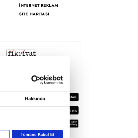
İNTERNET REKLAM
SİTE HARİTASI
Hakkında
Tümünü Kabul Et