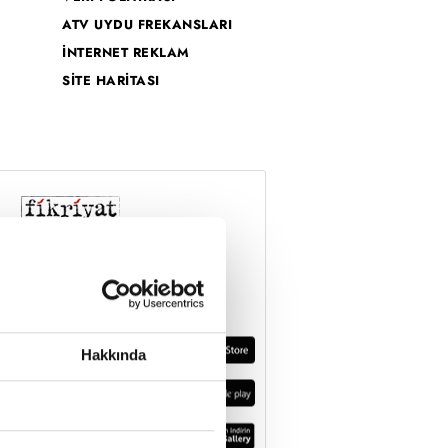
ATV UYDU FREKANSLARI
İNTERNET REKLAM
SİTE HARİTASI
Hakkında