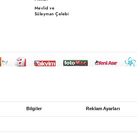
Mevlid ve
Süleyman Çelebi
Bilgiler
Reklam Ayarları