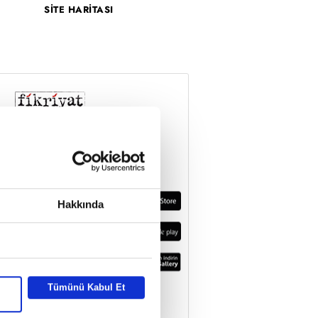
SİTE HARİTASI
Hakkında
Tümünü Kabul Et