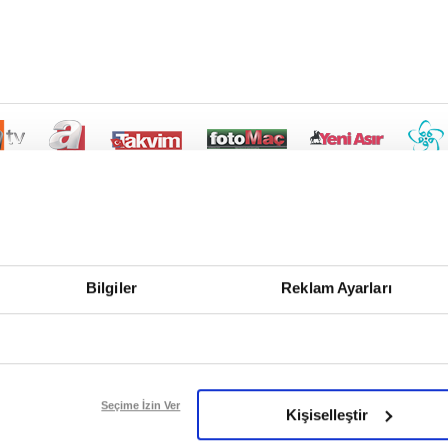
Bilgiler
Reklam Ayarları
Seçime İzin Ver
Kişiselleştir