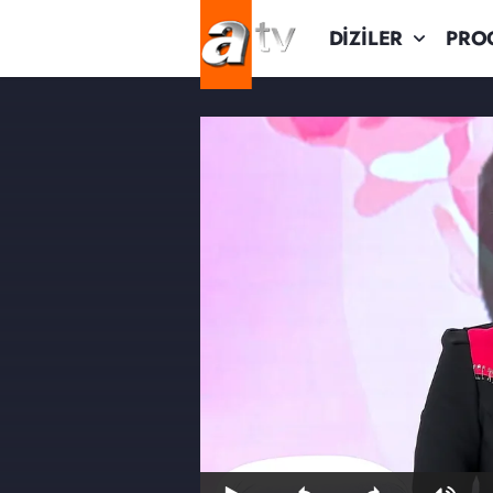
DİZİLER
PRO