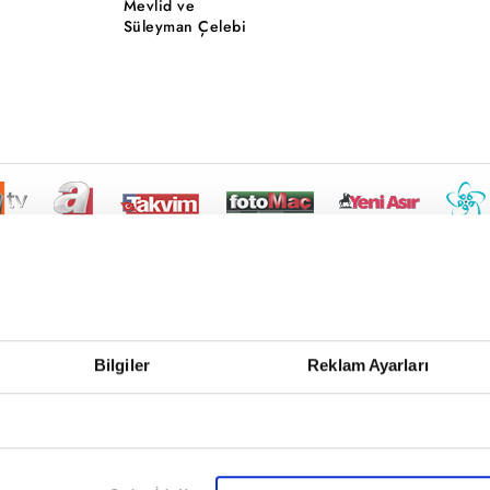
Mevlid ve
Süleyman Çelebi
Bilgiler
Reklam Ayarları