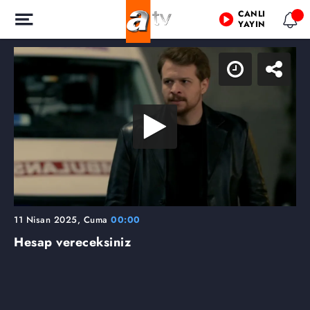
CANLI
YAYIN
11 Nisan 2025, Cuma
00:00
Hesap vereceksiniz