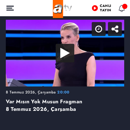
CANLI
YAYIN
8 Temmuz 2026, Çarşamba
20:00
Var Mısın Yok Musun Fragman
8 Temmuz 2026, Çarşamba