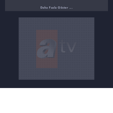
Daha Fazla Göster ...