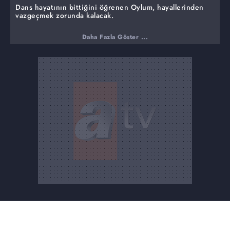
Dans hayatının bittiğini öğrenen Oylum, hayallerinden
vazgeçmek zorunda kalacak.
Daha Fazla Göster ...