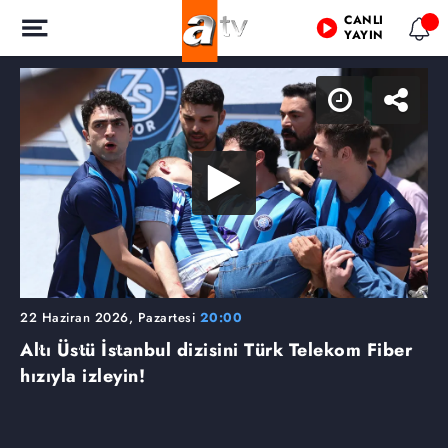
CANLI
YAYIN
22 Haziran 2026, Pazartesi
20:00
Altı Üstü İstanbul dizisini Türk Telekom Fiber
hızıyla izleyin!