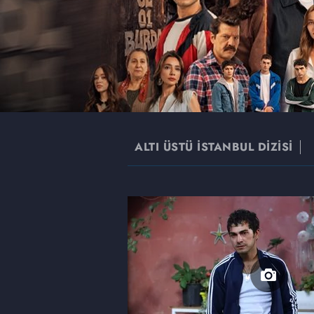
ALTI ÜSTÜ İSTANBUL DİZİSİ