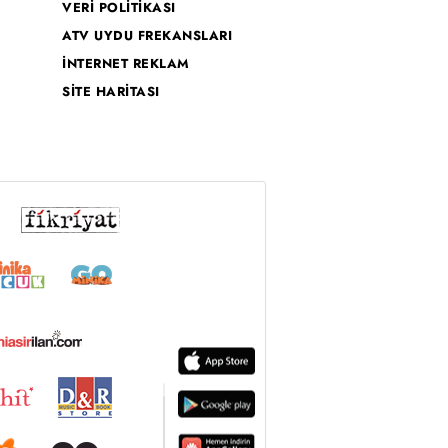
VERİ POLİTİKASI
ATV UYDU FREKANSLARI
İNTERNET REKLAM
SİTE HARİTASI