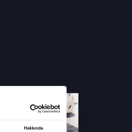
Hakkında