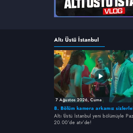
Altı Üstü İstanbul
7 Ağustos 2026, Cuma
8. Bölüm kamera arkamız sizlerle
Altı Üstü İstanbul yeni bölümüyle Paz
20.00’de atv’de!