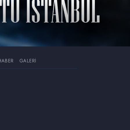
HABER
GALERİ