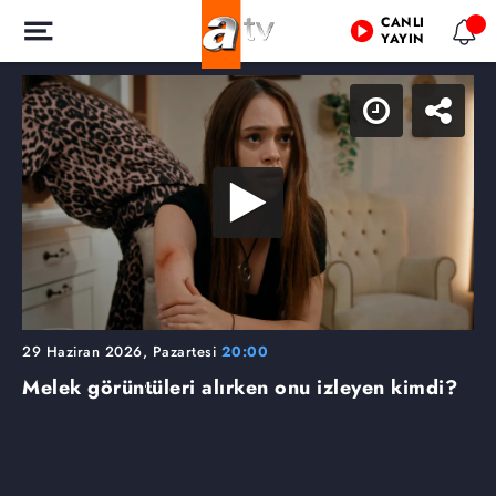
CANLI
YAYIN
29 Haziran 2026, Pazartesi
20:00
Melek görüntüleri alırken onu izleyen kimdi?