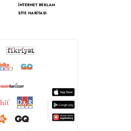
İNTERNET REKLAM
SİTE HARİTASI