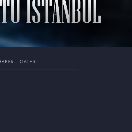
HABER
GALERİ