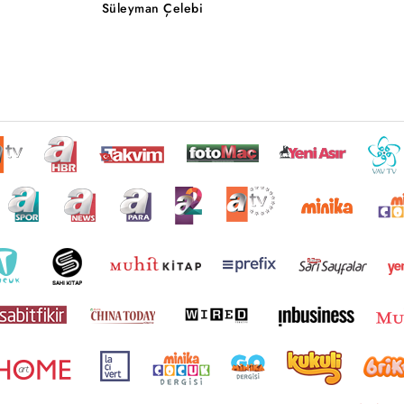
Süleyman Çelebi