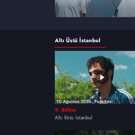
Altı Üstü İstanbul
10 Ağustos 2026, Pazartesi
9. Bölüm
Altı Üstü İstanbul