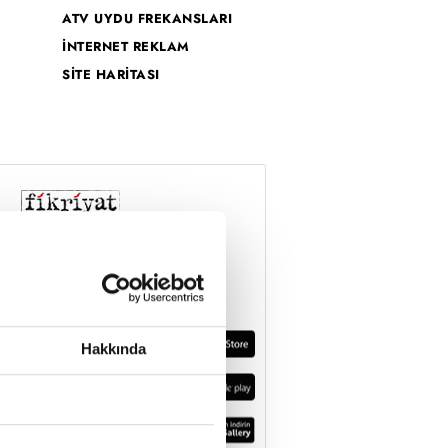
ATV UYDU FREKANSLARI
İNTERNET REKLAM
SİTE HARİTASI
Hakkında