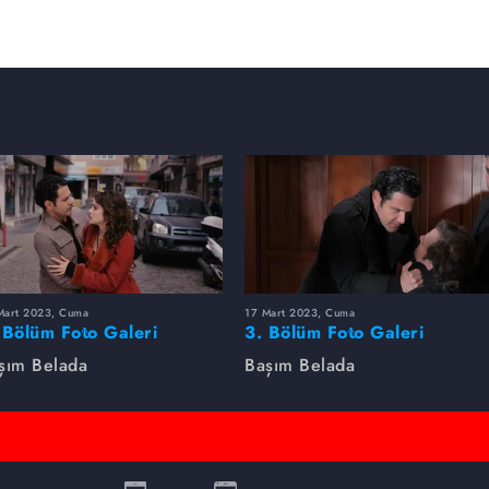
Mart 2023, Cuma
17 Mart 2023, Cuma
 Bölüm Foto Galeri
3. Bölüm Foto Galeri
şım Belada
Başım Belada