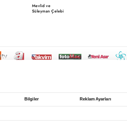
Mevlid ve
Süleyman Çelebi
Bilgiler
Reklam Ayarları