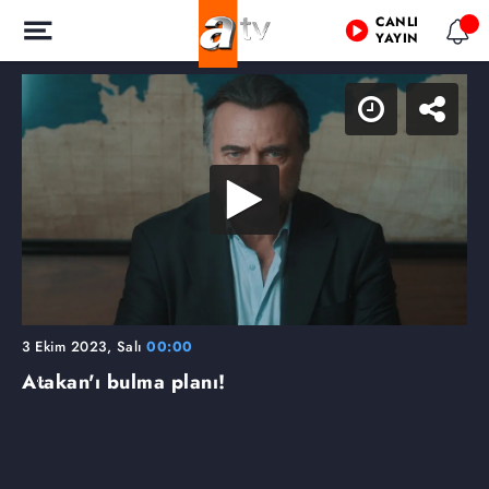
CANLI
YAYIN
3 Ekim 2023, Salı
00:00
Atakan'ı bulma planı!