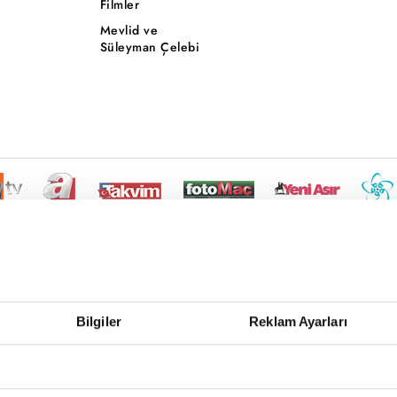
Filmler
Mevlid ve
Süleyman Çelebi
Bilgiler
Reklam Ayarları