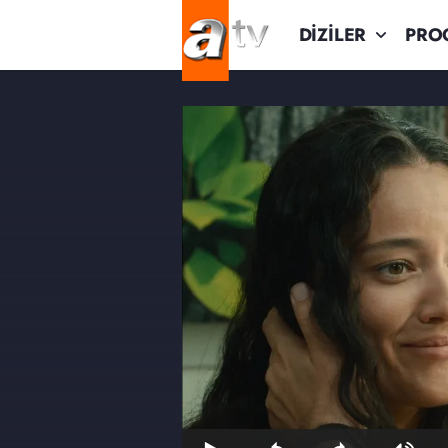
DİZİLER
PRO