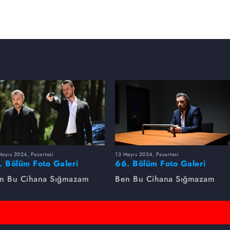
ayıs 2024, Pazartesi
13 Mayıs 2024, Pazartesi
. Bölüm Foto Galeri
66. Bölüm Foto Galeri
n Bu Cihana Sığmazam
Ben Bu Cihana Sığmazam