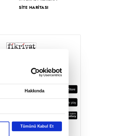
SİTE HARİTASI
Hakkında
Tümünü Kabul Et