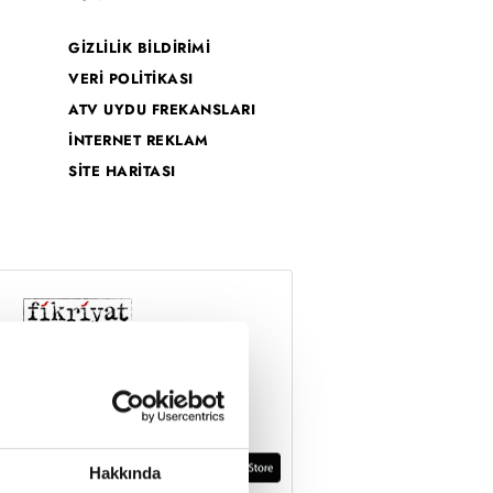
GİZLİLİK BİLDİRİMİ
VERİ POLİTİKASI
ATV UYDU FREKANSLARI
İNTERNET REKLAM
SİTE HARİTASI
Hakkında