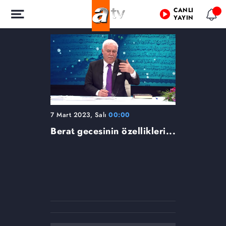
CANLI
YAYIN
7 Mart 2023, Salı
00:00
Berat gecesinin özellikleri...