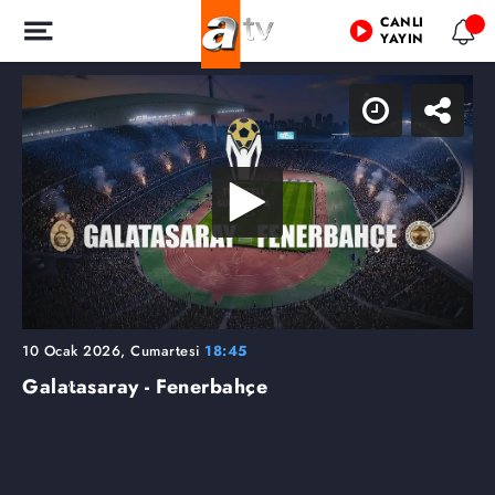
CANLI
YAYIN
10 Ocak 2026, Cumartesi
18:45
Galatasaray - Fenerbahçe