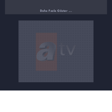
Daha Fazla Göster ...