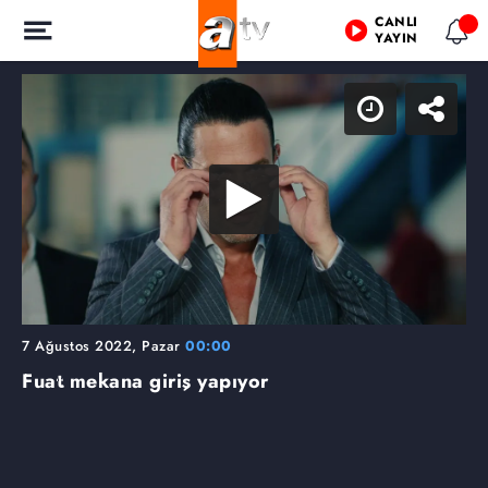
CANLI
YAYIN
7 Ağustos 2022, Pazar
00:00
Fuat mekana giriş yapıyor