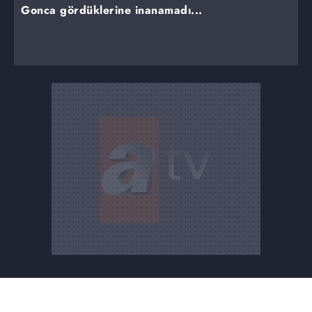
Gonca gördüklerine inanamadı...