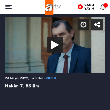
CANLI
YAYIN
23 Mayıs 2022, Pazartesi
20:00
Hakim
7. Bölüm